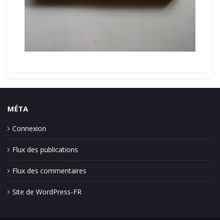
MÉTA
Connexion
Flux des publications
Flux des commentaires
Site de WordPress-FR