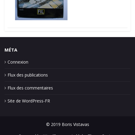
MÉTA
Connexion
Flux des publications
Flux des commentaires
Site de WordPress-FR
© 2019 Boris Vistavas